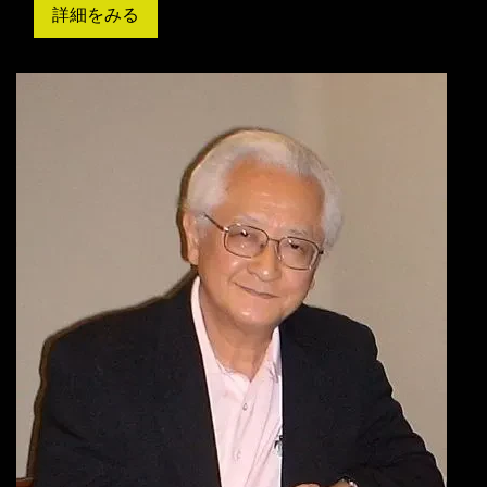
詳細をみる