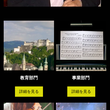
教育部門
事業部門
詳細を見る
詳細を見る